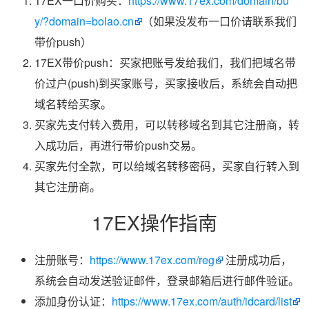
17EX一口价购买：
https://www.17ex.com/domain/bu
y/?domain=bolao.cn
（如果没发布一口价请联系我们
带价push）
17EX带价push：买家把账号发给我们，我们把域名带
价过户(push)到买家账号，买家接收后，系统会自动把
域名转给买家。
买家先支付转入费用，可以转移域名到其它注册商，转
入成功后，再进行带价push交易。
买家先付全款，可以给域名转移密码，买家自行转入到
其它注册商。
17EX操作指南
注册账号：
https://www.17ex.com/reg
注册成功后，
系统会自动发送验证邮件，登录邮箱后进行邮件验证。
添加身份认证：
https://www.17ex.com/auth/idcard/list